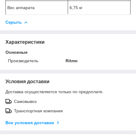
Вес аппарата
6,75 кг
Скрыть
Характеристики
Основные
Производитель
Ritmo
Условия доставки
Доставка осуществляется только по предоплате.
Самовывоз
Транспортная компания
Все условия доставки