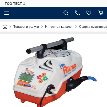
ТОО ТЕСТ-1
Товары и услуги
Интернет-каталог
Сварка пластиков