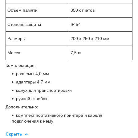
Объем памяти
350 отчетов
Степень защиты
IP 54
Размеры
200 х 250 х 210 мм
Масса
7,5 кг
Комплектация:
разъемы 4,0 мм
адаптеры 4,7 мм
кожух для транспортировки
ручной скребок
Дополнительно:
комплект портативного принтера и кабеля
подключения к нему
Скрыть