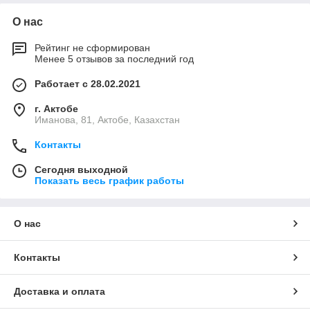
О нас
Рейтинг не сформирован
Менее 5 отзывов за последний год
Работает с 28.02.2021
г. Актобе
Иманова, 81, Актобе, Казахстан
Контакты
Сегодня выходной
Показать весь график работы
О нас
Контакты
Доставка и оплата