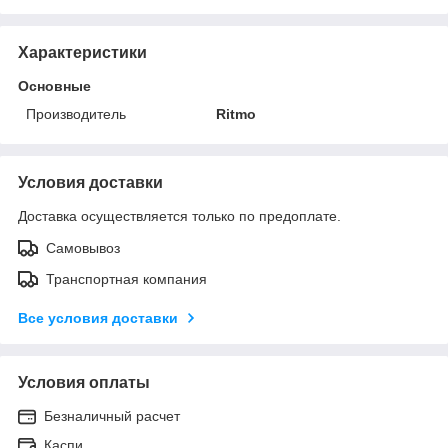
Характеристики
Основные
Производитель
Ritmo
Условия доставки
Доставка осуществляется только по предоплате.
Самовывоз
Транспортная компания
Все условия доставки
Условия оплаты
Безналичный расчет
Каспи