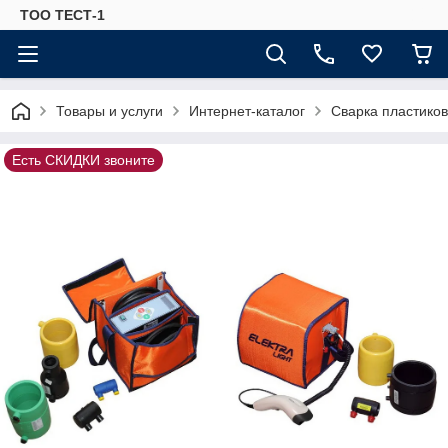
ТОО ТЕСТ-1
Товары и услуги
Интернет-каталог
Сварка пластиков
Есть СКИДКИ звоните