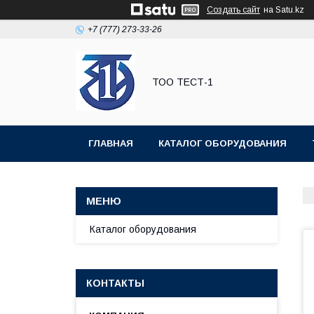
Создать сайт
на Satu.kz
+7 (777) 273-33-26
ТОО ТЕСТ-1
ГЛАВНАЯ
КАТАЛОГ ОБОРУДОВАНИЯ
Каталог оборудования
КОНТАКТЫ