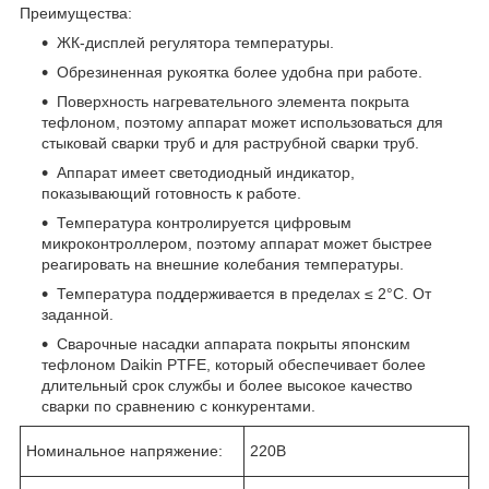
Преимущества:
ЖК-дисплей регулятора температуры.
Обрезиненная рукоятка более удобна при работе.
Поверхность нагревательного элемента покрыта
тефлоном, поэтому аппарат может использоваться для
стыковай сварки труб и для раструбной сварки труб.
Аппарат имеет светодиодный индикатор,
показывающий готовность к работе.
Температура контролируется цифровым
микроконтроллером, поэтому аппарат может быстрее
реагировать на внешние колебания температуры.
Температура поддерживается в пределах ≤ 2°C. От
заданной.
Сварочные насадки аппарата покрыты японским
тефлоном Daikin PTFE, который обеспечивает более
длительный срок службы и более высокое качество
сварки по сравнению с конкурентами.
Номинальное напряжение:
220В