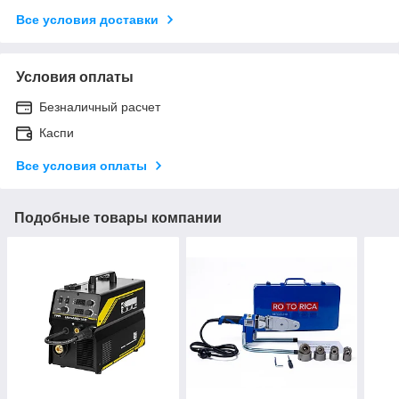
Все условия доставки
Условия оплаты
Безналичный расчет
Каспи
Все условия оплаты
Подобные товары компании