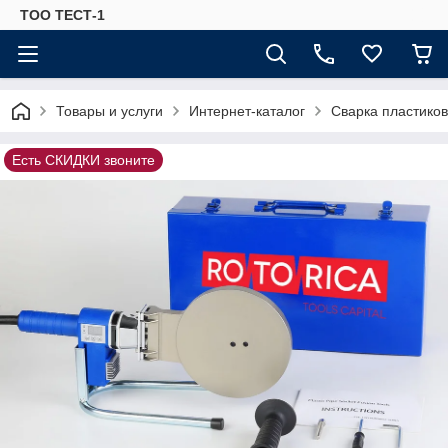
ТОО ТЕСТ-1
Товары и услуги
Интернет-каталог
Сварка пластиков
Есть СКИДКИ звоните