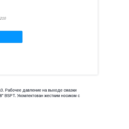
210
3. Рабочее давление на выходе смазки
8" BSPT. Укомлектован жестким носиком с