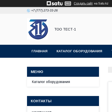
Создать сайт
на Satu.kz
+7 (777) 273-33-26
ТОО ТЕСТ-1
ГЛАВНАЯ
КАТАЛОГ ОБОРУДОВАНИЯ
Каталог оборудования
КОНТАКТЫ