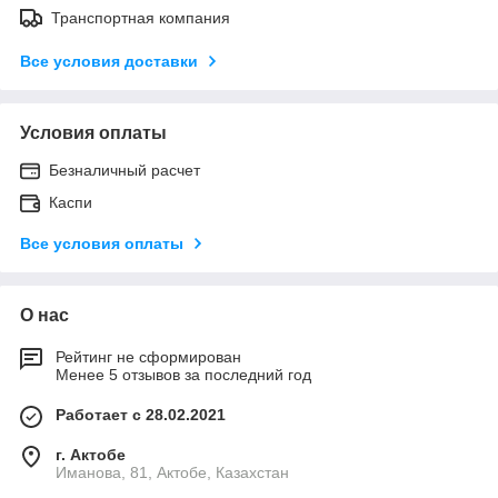
Транспортная компания
Все условия доставки
Условия оплаты
Безналичный расчет
Каспи
Все условия оплаты
О нас
Рейтинг не сформирован
Менее 5 отзывов за последний год
Работает с 28.02.2021
г. Актобе
Иманова, 81, Актобе, Казахстан