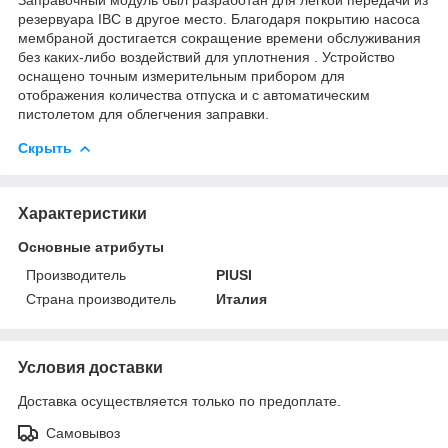
резервуара IBC в другое место. Благодаря покрытию насоса
мембраной достигается сокращение времени обслуживания
без каких-либо воздействий для уплотнения . Устройство
оснащено точным измерительным прибором для
отображения количества отпуска и с автоматическим
пистолетом для облегчения заправки.
Скрыть
Характеристики
Основные атрибуты
Производитель
PIUSI
Страна производитель
Италия
Условия доставки
Доставка осуществляется только по предоплате.
Самовывоз