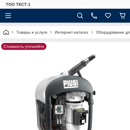
ТОО ТЕСТ-1
Товары и услуги
Интернет-каталог
Оборудование для
Стоимость уточняйте