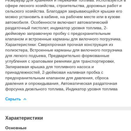
сфере лесного хозяйства, строительства, дорожных работ и
сельского хозяйства. Благодаря закрывающейся крышке его
можно установить в кабине, на рабочем месте или в кузове
автомобиля. Особенности включают автоматический
раздаточный пистолет, индикатор уровня топлива, 2-
дюймовую заправочную пробку с предохранительным
клапаном и встроенные карманы для вилочного погрузчика.
Характеристики: Сверхпрочная прочная конструкция из
полиэстера, Встроенные карманы для вилочного погрузчика
для легкого подъема, Предварительно формованные
углубления с храповыми ремнями для транспортировки,
Запираемая крышка для топливного насоса и
принадлежностей, 2-дюймовая наливная пробка с
предохранительным клапаном для давления, сброса
давления и опрокидывания, Автоматическая раздаточная
форсунка дизельного топлива, Индикатор уровня топлива
Скрыть
Характеристики
Основные