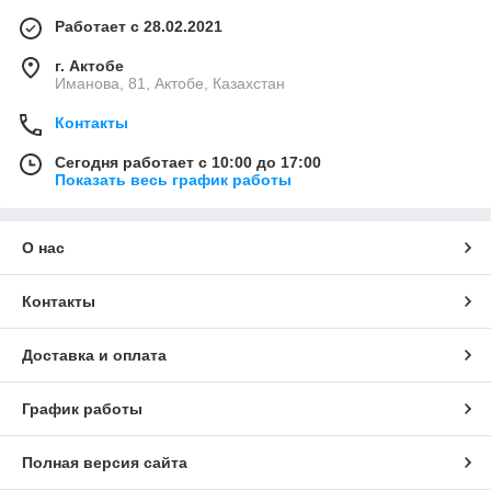
Работает с 28.02.2021
г. Актобе
Иманова, 81, Актобе, Казахстан
Контакты
Сегодня работает с 10:00 до 17:00
Показать весь график работы
О нас
Контакты
Доставка и оплата
График работы
Полная версия сайта