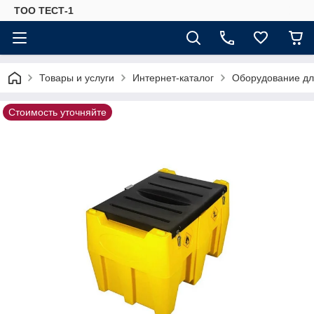
ТОО ТЕСТ-1
Товары и услуги
Интернет-каталог
Оборудование для
Стоимость уточняйте