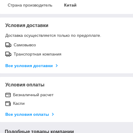
Страна производитель
Китай
Условия доставки
Доставка осуществляется только по предоплате.
Самовывоз
Транспортная компания
Все условия доставки
Условия оплаты
Безналичный расчет
Каспи
Все условия оплаты
Подобные товары компании