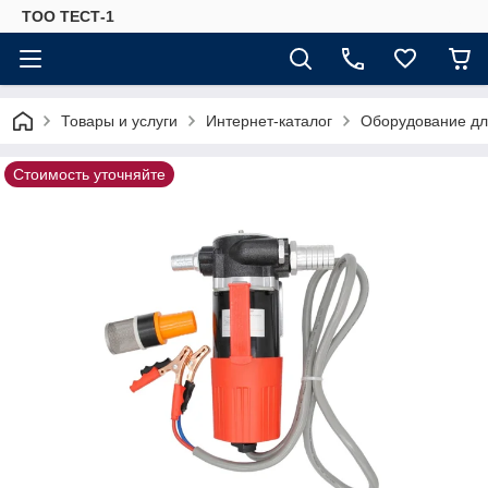
ТОО ТЕСТ-1
Товары и услуги
Интернет-каталог
Оборудование для
Стоимость уточняйте