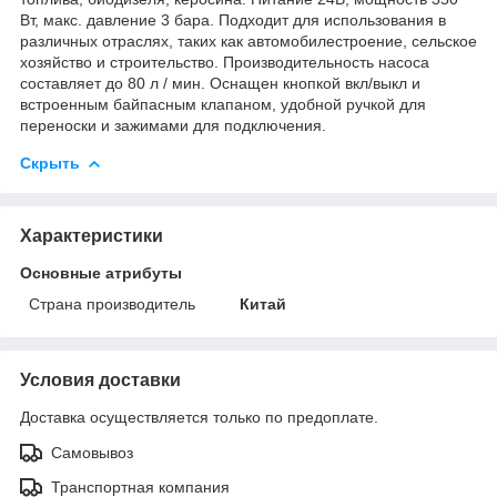
Вт, макс. давление 3 бара. Подходит для использования в
различных отраслях, таких как автомобилестроение, сельское
хозяйство и строительство. Производительность насоса
составляет до 80 л / мин. Оснащен кнопкой вкл/выкл и
встроенным байпасным клапаном, удобной ручкой для
переноски и зажимами для подключения.
Скрыть
Характеристики
Основные атрибуты
Страна производитель
Китай
Условия доставки
Доставка осуществляется только по предоплате.
Самовывоз
Транспортная компания