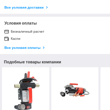
Все условия доставки
Условия оплаты
Безналичный расчет
Каспи
Все условия оплаты
Подобные товары компании