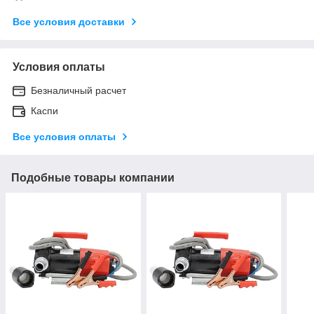
Все условия доставки
Условия оплаты
Безналичный расчет
Каспи
Все условия оплаты
Подобные товары компании