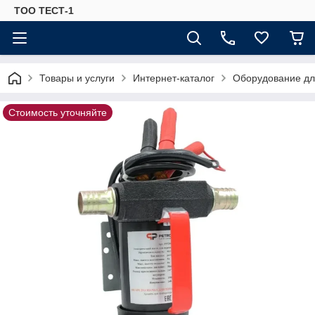
ТОО ТЕСТ-1
Товары и услуги
Интернет-каталог
Оборудование для
Стоимость уточняйте