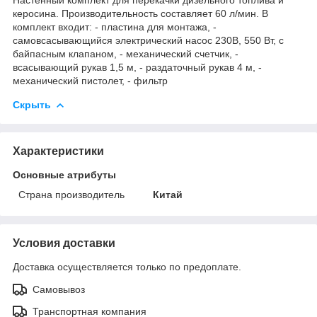
керосина. Производительность составляет 60 л/мин. В
комплект входит: - пластина для монтажа, -
самовсасывающийся электрический насос 230В, 550 Вт, с
байпасным клапаном, - механический счетчик, -
всасывающий рукав 1,5 м, - раздаточный рукав 4 м, -
механический пистолет, - фильтр
Скрыть
Характеристики
Основные атрибуты
Страна производитель
Китай
Условия доставки
Доставка осуществляется только по предоплате.
Самовывоз
Транспортная компания