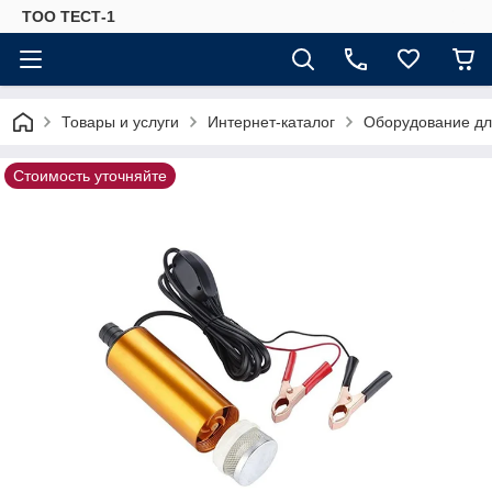
ТОО ТЕСТ-1
Товары и услуги
Интернет-каталог
Оборудование для
Стоимость уточняйте