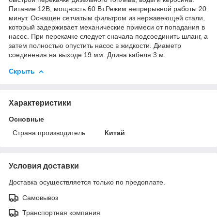
Питание 12В, мощность 60 Вт.Режим непрерывной работы 20
минут. Оснащен сетчатым фильтром из нержавеющей стали,
который задерживает механические примеси от попадания в
насос. При перекачке следует сначала подсоединить шланг, а
затем полностью опустить насос в жидкости. Диаметр
соединения на выходе 19 мм. Длина кабеля 3 м.
Скрыть
Характеристики
Основные
Страна производитель
Китай
Условия доставки
Доставка осуществляется только по предоплате.
Самовывоз
Транспортная компания