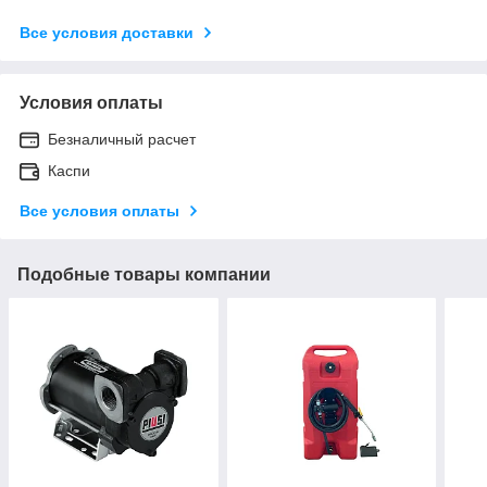
Все условия доставки
Условия оплаты
Безналичный расчет
Каспи
Все условия оплаты
Подобные товары компании