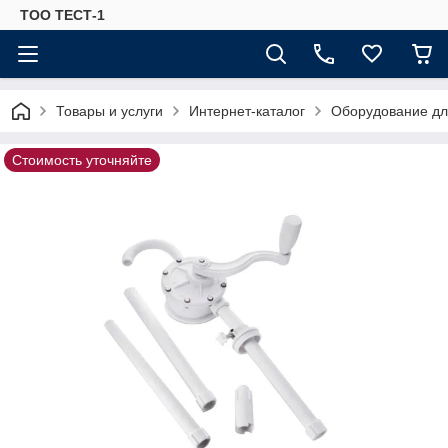
ТОО ТЕСТ-1
Товары и услуги
Интернет-каталог
Оборудование для
Стоимость уточняйте