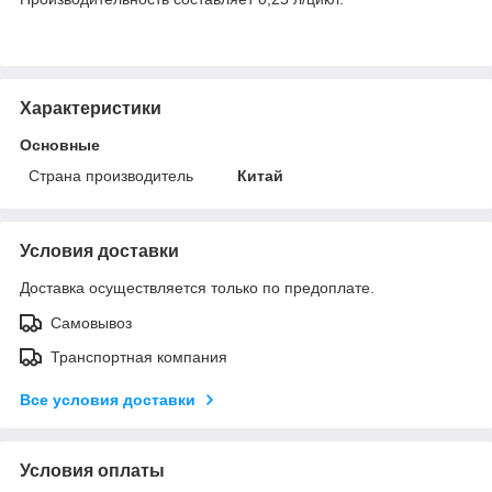
Характеристики
Основные
Страна производитель
Китай
Условия доставки
Доставка осуществляется только по предоплате.
Самовывоз
Транспортная компания
Все условия доставки
Условия оплаты