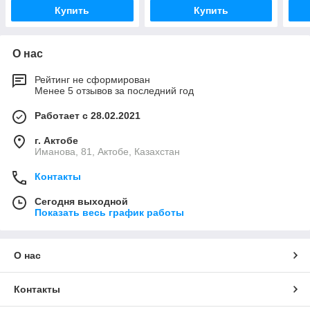
Купить
Купить
О нас
Рейтинг не сформирован
Менее 5 отзывов за последний год
Работает с 28.02.2021
г. Актобе
Иманова, 81, Актобе, Казахстан
Контакты
Сегодня выходной
Показать весь график работы
О нас
Контакты