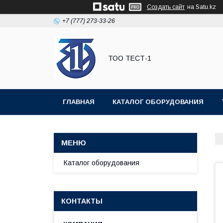
Создать сайт
на Satu.kz
+7 (777) 273-33-26
ТОО ТЕСТ-1
ГЛАВНАЯ
КАТАЛОГ ОБОРУДОВАНИЯ
Каталог оборудования
КОНТАКТЫ