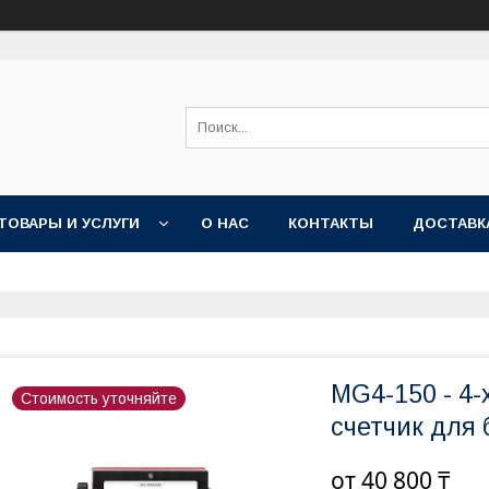
ТОВАРЫ И УСЛУГИ
О НАС
КОНТАКТЫ
ДОСТАВК
MG4-150 - 4
Стоимость уточняйте
счетчик для 
от
40 800 ₸