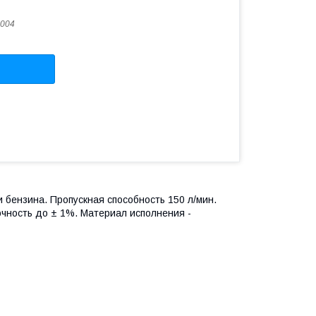
004
 бензина. Пропускная способность 150 л/мин.
очность до ± 1%. Материал исполнения -