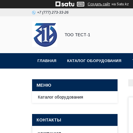
Создать сайт
на Satu.kz
+7 (777) 273-33-26
ТОО ТЕСТ-1
ГЛАВНАЯ
КАТАЛОГ ОБОРУДОВАНИЯ
Каталог оборудования
КОНТАКТЫ