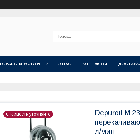
ТОВАРЫ И УСЛУГИ
О НАС
КОНТАКТЫ
ДОСТАВК
Depuroil M 2
Стоимость уточняйте
перекачиваю
л/мин