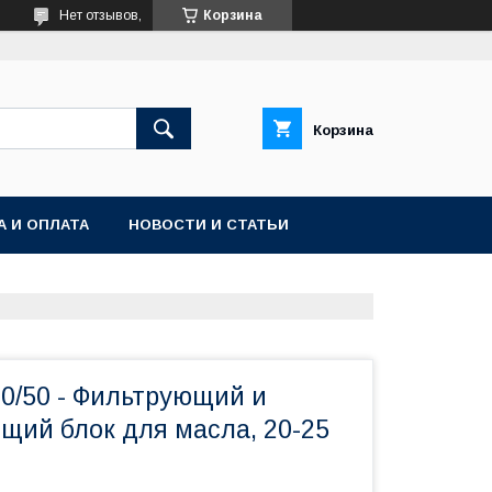
Нет отзывов,
Корзина
Корзина
А И ОПЛАТА
НОВОСТИ И СТАТЬИ
30/50 - Фильтрующий и
щий блок для масла, 20-25