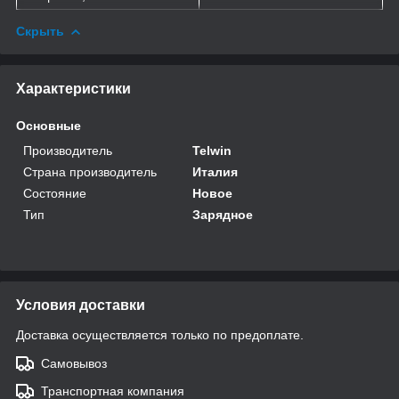
Скрыть
Характеристики
Основные
Производитель
Telwin
Страна производитель
Италия
Состояние
Новое
Тип
Зарядное
Условия доставки
Доставка осуществляется только по предоплате.
Самовывоз
Транспортная компания