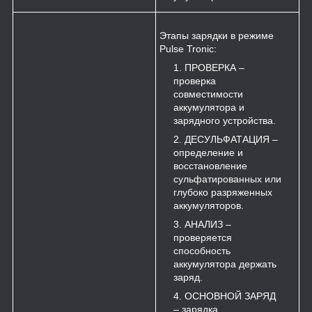
Этапы зарядки в режиме
Pulse Tronic:
ПРОВЕРКА –
проверка
совместимости
аккумулятора и
зарядного устройства.
ДЕСУЛЬФАТАЦИЯ –
определение и
восстановление
сульфатированных или
глубоко разряженных
аккумуляторов.
АНАЛИЗ –
проверяется
способность
аккумулятора держать
заряд.
ОСНОВНОЙ ЗАРЯД
– зарядка