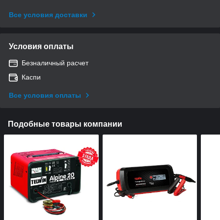
Все условия доставки
Условия оплаты
Безналичный расчет
Каспи
Все условия оплаты
Подобные товары компании