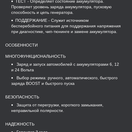
ТЕСТ
- Определяет состояние аккумулятора.
Проверяет уровень заряда аккумулятора, пусковую
способность и цепь генератора.
ПОДДЕРЖАНИЕ
- Служит источником
бесперебойного питания для поддержания напряжения
при диагностике, чип-тюнинге и замене аккумулятора.
ОСОБЕННОСТИ
МНОГОФУНКЦИОНАЛЬНОСТЬ
Заряд и запуск автомобилей с аккумуляторами 6, 12
и 24 Вольта
Выбор режима: ручного, автоматического, быстрого
заряда BOOST и быстрого пуска
БЕЗОПАСНОСТЬ
Защита от перегрузки, короткого замыкания,
неправильной полярности.
НАДЕЖНОСТЬ
Гарантия 3 года