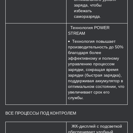
заряда, чтобы
избежать
саморазряда.
Технология POWER
STREAM
Технология повышает
производительность до 50%
благодаря более
эффективному и полному
управлению процессом
зарядки, сокращая время
зарядки (быстрая зарядка),
поддерживая аккумулятор в
оптимальном состоянии, что
увеличивает срок его
службы.
ВСЕ ПРОЦЕССЫ ПОД КОНТРОЛЕМ
ЖК-дисплей с подсветкой
обеспечивает удобный