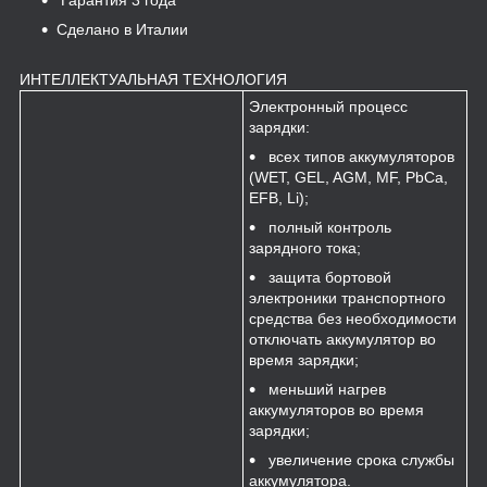
Сделано в Италии
ИНТЕЛЛЕКТУАЛЬНАЯ ТЕХНОЛОГИЯ
Электронный процесс
зарядки:
всех типов аккумуляторов
(WET, GEL, AGM, MF, PbCa,
EFB, Li);
полный контроль
зарядного тока;
защита бортовой
электроники транспортного
средства без необходимости
отключать аккумулятор во
время зарядки;
меньший нагрев
аккумуляторов во время
зарядки;
увеличение срока службы
аккумулятора.