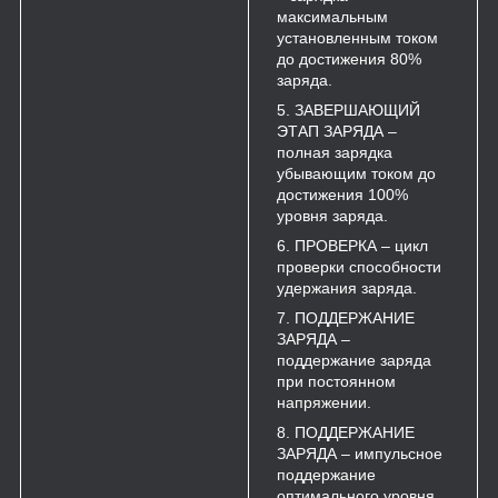
максимальным
установленным током
до достижения 80%
заряда.
ЗАВЕРШАЮЩИЙ
ЭТАП ЗАРЯДА –
полная зарядка
убывающим током до
достижения 100%
уровня заряда.
ПРОВЕРКА – цикл
проверки способности
удержания заряда.
ПОДДЕРЖАНИЕ
ЗАРЯДА –
поддержание заряда
при постоянном
напряжении.
ПОДДЕРЖАНИЕ
ЗАРЯДА – импульсное
поддержание
оптимального уровня