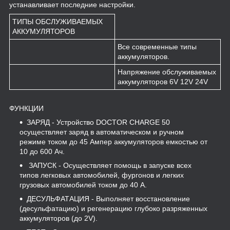
устанавливает последние настройки.
ТИПЫ ОБСЛУЖИВАЕМЫХ
АККУМУЛЯТОРОВ
Все современные типы
аккумуляторов.
Напряжение обслуживаемых
аккумуляторов 6V 12V 24V
ФУНКЦИИ
ЗАРЯД
- Устройство DOCTOR CHARGE 50
осуществляет заряд в автоматическом и ручном
режиме током до 45 Ампер аккумуляторов емкостью от
10 до 600 Ач.
ЗАПУСК
- Осуществляет помощь в запуске всех
типов легковых автомобилей, фургонов и легких
грузовых автомобилей током до 40 А.
ДЕСУЛЬФАТАЦИЯ
- Выполняет восстановление
(десульфатацию) и регенерацию глубоко разряженных
аккумуляторов (до 2V).