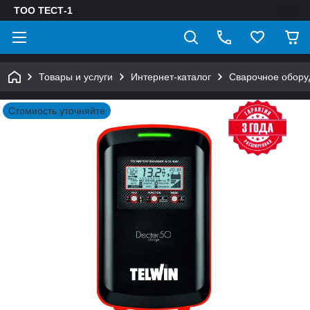
ТОО ТЕСТ-1
Товары и услуги
Интернет-каталог
Сварочное обору
Стомиость уточняйте