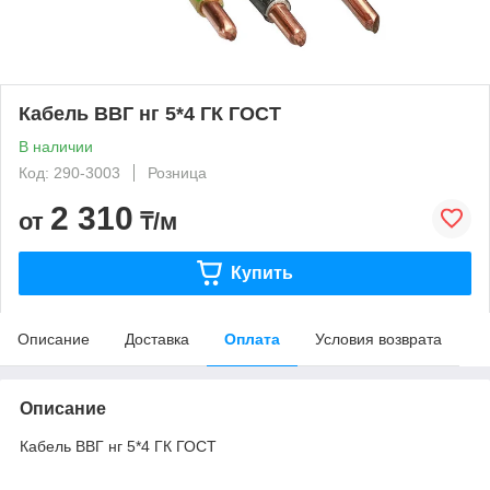
Кабель ВВГ нг 5*4 ГК ГОСТ
В наличии
Код: 290-3003
Розница
2 310
от
₸/м
Купить
Описание
Доставка
Оплата
Условия возврата
Описание
Кабель ВВГ нг 5*4 ГК ГОСТ