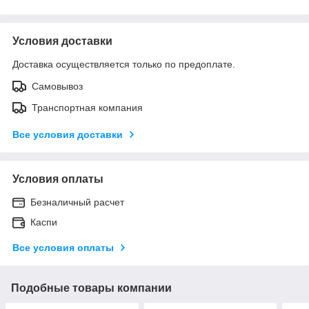
Условия доставки
Доставка осуществляется только по предоплате.
Самовывоз
Транспортная компания
Все условия доставки
Условия оплаты
Безналичный расчет
Каспи
Все условия оплаты
Подобные товары компании