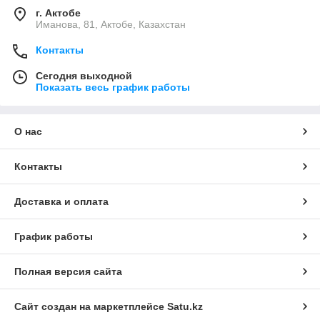
г. Актобе
Иманова, 81, Актобе, Казахстан
Контакты
Сегодня выходной
Показать весь график работы
О нас
Контакты
Доставка и оплата
График работы
Полная версия сайта
Сайт создан на маркетплейсе
Satu.kz