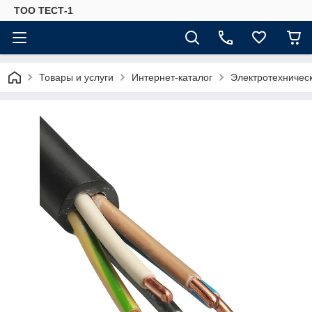
ТОО ТЕСТ-1
Товары и услуги
Интернет-каталог
Электротехничес