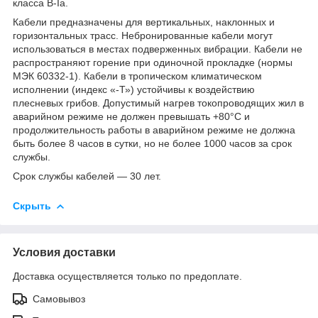
класса В-Iа.
Кабели предназначены для вертикальных, наклонных и
горизонтальных трасс. Небронированные кабели могут
использоваться в местах подверженных вибрации. Кабели не
распространяют горение при одиночной прокладке (нормы
МЭК 60332-1). Кабели в тропическом климатическом
исполнении (индекс «-Т») устойчивы к воздействию
плесневых грибов. Допустимый нагрев токопроводящих жил в
аварийном режиме не должен превышать +80°С и
продолжительность работы в аварийном режиме не должна
быть более 8 часов в сутки, но не более 1000 часов за срок
службы.
Срок службы кабелей — 30 лет.
Скрыть
Условия доставки
Доставка осуществляется только по предоплате.
Самовывоз