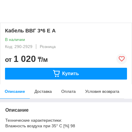
Кабель ВВГ 3*6 Е А
В наличии
Код: 290-2929
Розница
1 020
от
₸/м
Купить
Описание
Доставка
Оплата
Условия возврата
Описание
Технические характеристики:
Влажность воздуха при 35° C [%] 98