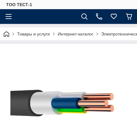
ТОО ТЕСТ-1
Товары и услуги
Интернет-каталог
Электротехничес