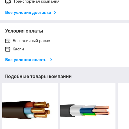
Транспортная компания
Все условия доставки
Условия оплаты
Безналичный расчет
Каспи
Все условия оплаты
Подобные товары компании