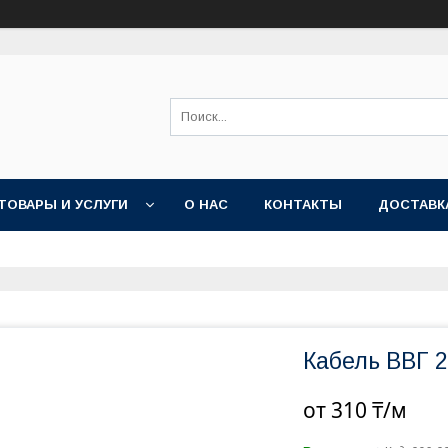
ТОВАРЫ И УСЛУГИ
О НАС
КОНТАКТЫ
ДОСТАВК
Кабель ВВГ 2
от
310 ₸/м