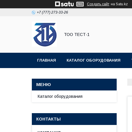
Создать сайт
на Satu.kz
+7 (777) 273-33-26
ТОО ТЕСТ-1
ГЛАВНАЯ
КАТАЛОГ ОБОРУДОВАНИЯ
Каталог оборудования
КОНТАКТЫ