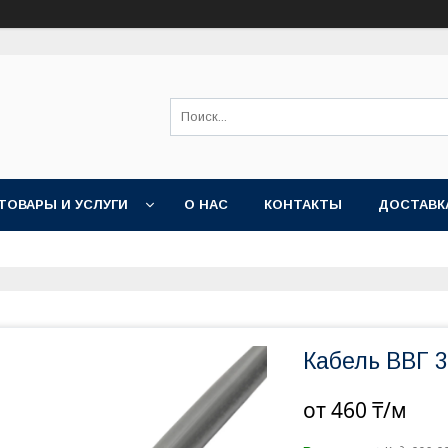
ТОВАРЫ И УСЛУГИ
О НАС
КОНТАКТЫ
ДОСТАВК
Кабель ВВГ 3
от
460 ₸/м