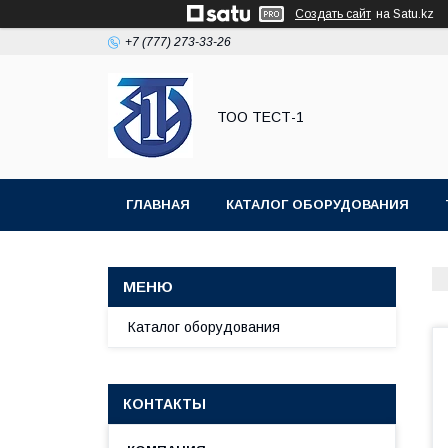
Создать сайт
на Satu.kz
+7 (777) 273-33-26
ТОО ТЕСТ-1
ГЛАВНАЯ
КАТАЛОГ ОБОРУДОВАНИЯ
Каталог оборудования
КОНТАКТЫ