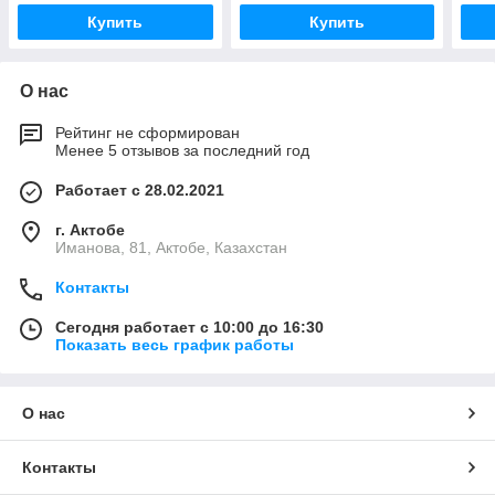
Купить
Купить
О нас
Рейтинг не сформирован
Менее 5 отзывов за последний год
Работает с 28.02.2021
г. Актобе
Иманова, 81, Актобе, Казахстан
Контакты
Сегодня работает с 10:00 до 16:30
Показать весь график работы
О нас
Контакты