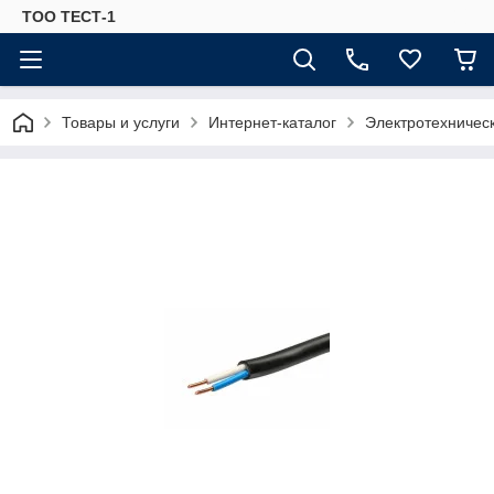
ТОО ТЕСТ-1
Товары и услуги
Интернет-каталог
Электротехничес