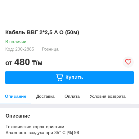
Кабель ВВГ 2*2,5 A O (50м)
В наличии
Код: 290-2885
Розница
480
от
₸/м
Купить
Описание
Доставка
Оплата
Условия возврата
Описание
Технические характеристики:
Влажность воздуха при 35° C [%] 98