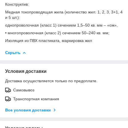
Конструктив:
Медная токопроводящая жила (количество жил: 1, 2, 3, 3+1, 4
и 5 шт.):
однопроволочная (класс 1) сечением 1,5–50 кв. мм – «ож»,
• многопроволочная (класс 2) сечением 50–240 кв. мм;
Изоляция из ПВХ пластиката, маркировка жил
Скрыть
Условия доставки
Доставка осуществляется только по предоплате.
Самовывоз
Транспортная компания
Все условия доставки