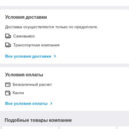
Условия доставки
Доставка осуществляется только по предоплате.
Самовывоз
Транспортная компания
Все условия доставки
Условия оплаты
Безналичный расчет
Каспи
Все условия оплаты
Подобные товары компании