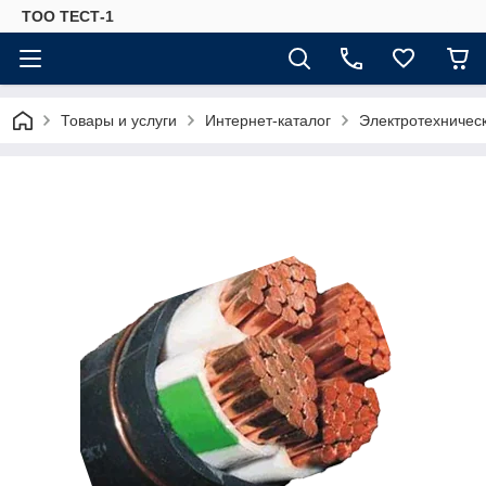
ТОО ТЕСТ-1
Товары и услуги
Интернет-каталог
Электротехничес