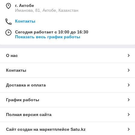
г. Актобе
Иманова, 81, Актобе, Казахстан
Контакты
Сегодня работает с 10:00 до 16:30
Показать весь график работы
О нас
Контакты
Доставка и оплата
График работы
Полная версия сайта
Сайт создан на маркетплейсе
Satu.kz