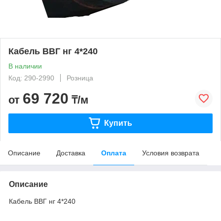
Кабель ВВГ нг 4*240
В наличии
Код: 290-2990
Розница
69 720
от
₸/м
Купить
Описание
Доставка
Оплата
Условия возврата
Описание
Кабель ВВГ нг 4*240