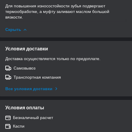
Для повышения износостойкости зубья подвергают
термообработке, а муфту заливают маслом большой
вязкости.
Скрыть
Условия доставки
Доставка осуществляется только по предоплате.
Самовывоз
Транспортная компания
Все условия доставки
Условия оплаты
Безналичный расчет
Каспи