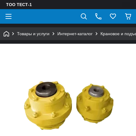
ТОО ТЕСТ-1
Товары и услуги
Интернет-каталог
Крановое и подъ