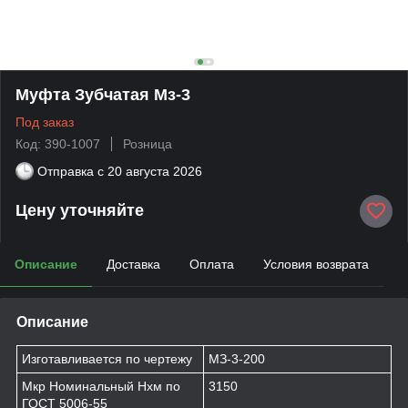
Муфта Зубчатая Мз-3
Под заказ
Код: 390-1007
Розница
Отправка с
20 августа 2026
Цену уточняйте
Описание
Доставка
Оплата
Условия возврата
Описание
Изготавливается по чертежу
МЗ-3-200
Мкр Номинальный Нхм по
3150
ГОСТ 5006-55