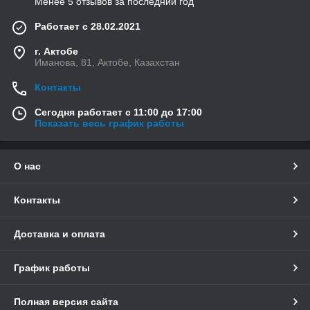
Менее 5 отзывов за последний год
Работает с 28.02.2021
г. Актобе
Иманова, 81, Актобе, Казахстан
Контакты
Сегодня работает с 11:00 до 17:00
Показать весь график работы
О нас
Контакты
Доставка и оплата
График работы
Полная версия сайта