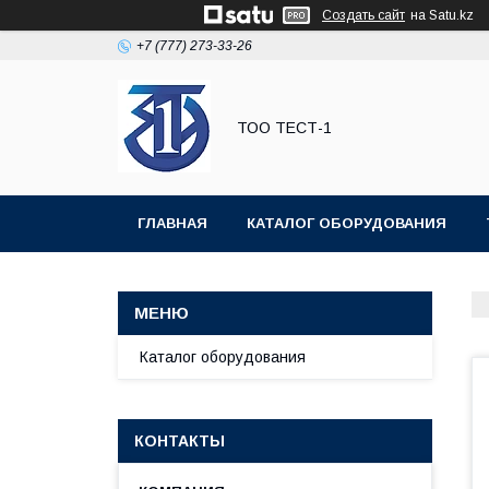
Создать сайт
на Satu.kz
+7 (777) 273-33-26
ТОО ТЕСТ-1
ГЛАВНАЯ
КАТАЛОГ ОБОРУДОВАНИЯ
Каталог оборудования
КОНТАКТЫ