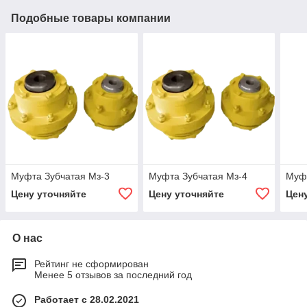
Подобные товары компании
Муфта Зубчатая Мз-3
Муфта Зубчатая Мз-4
Муфт
Цену уточняйте
Цену уточняйте
Цен
О нас
Рейтинг не сформирован
Менее 5 отзывов за последний год
Работает с 28.02.2021