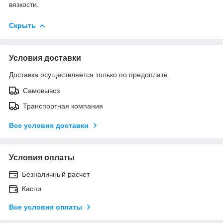
вязкости.
Скрыть
Условия доставки
Доставка осуществляется только по предоплате.
Самовывоз
Транспортная компания
Все условия доставки
Условия оплаты
Безналичный расчет
Каспи
Все условия оплаты