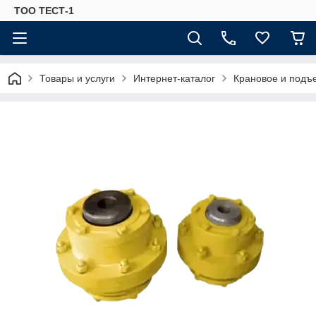
ТОО ТЕСТ-1
Товары и услуги
Интернет-каталог
Крановое и подъ