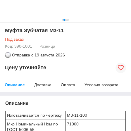
Муфта Зубчатая Мз-11
Под заказ
Код: 390-1001
Розница
Отправка с
19 августа 2026
Цену уточняйте
Описание
Доставка
Оплата
Условия возврата
Описание
Изготавливается по чертежу
МЗ-11-100
Мкр Номинальный Нхм по
71000
ГОСТ 5006-55