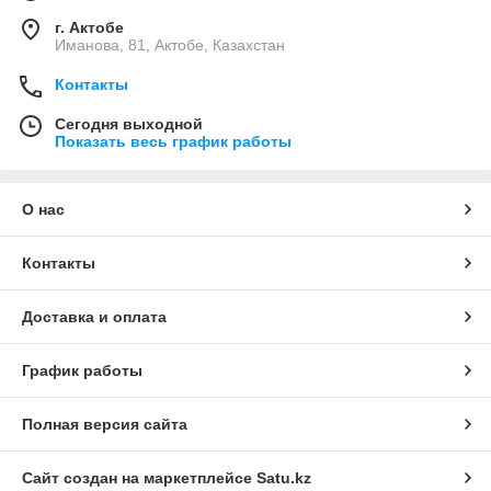
г. Актобе
Иманова, 81, Актобе, Казахстан
Контакты
Сегодня выходной
Показать весь график работы
О нас
Контакты
Доставка и оплата
График работы
Полная версия сайта
Сайт создан на маркетплейсе
Satu.kz