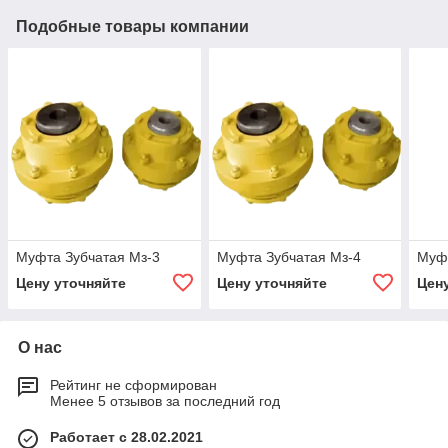
Подобные товары компании
Муфта Зубчатая Мз-3
Муфта Зубчатая Мз-4
Муфт
Цену уточняйте
Цену уточняйте
Цен
О нас
Рейтинг не сформирован
Менее 5 отзывов за последний год
Работает с 28.02.2021