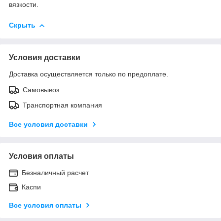
вязкости.
Скрыть
Условия доставки
Доставка осуществляется только по предоплате.
Самовывоз
Транспортная компания
Все условия доставки
Условия оплаты
Безналичный расчет
Каспи
Все условия оплаты