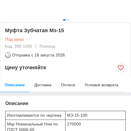
Муфта Зубчатая Мз-15
Под заказ
Код: 390-1005
Розница
Отправка с
18 августа 2026
Цену уточняйте
Описание
Доставка
Оплата
Условия возврата
Описание
Изготавливается по чертежу
МЗ-15-100
Мкр Номинальный Нхм по
270000
ГОСТ 5006-55