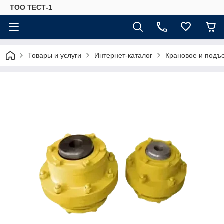
ТОО ТЕСТ-1
Товары и услуги
Интернет-каталог
Крановое и подъ