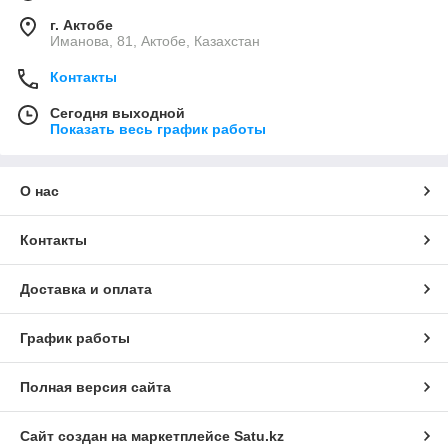
г. Актобе
Иманова, 81, Актобе, Казахстан
Контакты
Сегодня выходной
Показать весь график работы
О нас
Контакты
Доставка и оплата
График работы
Полная версия сайта
Сайт создан на маркетплейсе
Satu.kz