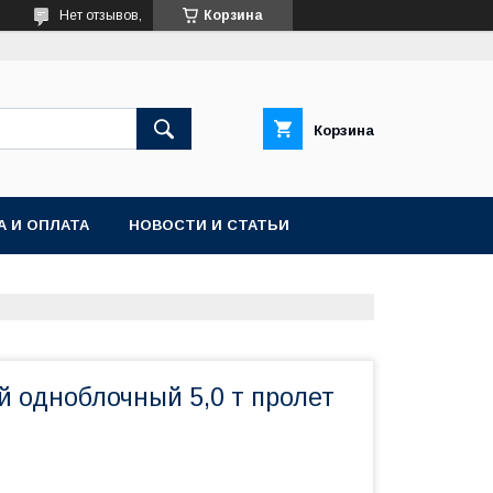
Нет отзывов,
Корзина
Корзина
А И ОПЛАТА
НОВОСТИ И СТАТЬИ
й одноблочный 5,0 т пролет