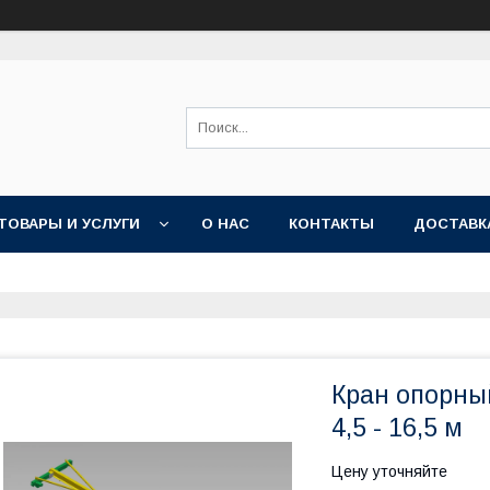
ТОВАРЫ И УСЛУГИ
О НАС
КОНТАКТЫ
ДОСТАВК
Кран опорны
4,5 - 16,5 м
Цену уточняйте