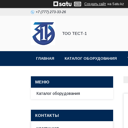
Создать сайт
на Satu.kz
+7 (777) 273-33-26
ТОО ТЕСТ-1
ГЛАВНАЯ
КАТАЛОГ ОБОРУДОВАНИЯ
Каталог оборудования
КОНТАКТЫ