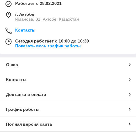
Работает с 28.02.2021
г. Актобе
Иманова, 81, Актобе, Казахстан
Контакты
Сегодня работает с 10:00 до 16:30
Показать весь график работы
О нас
Контакты
Доставка и оплата
График работы
Полная версия сайта