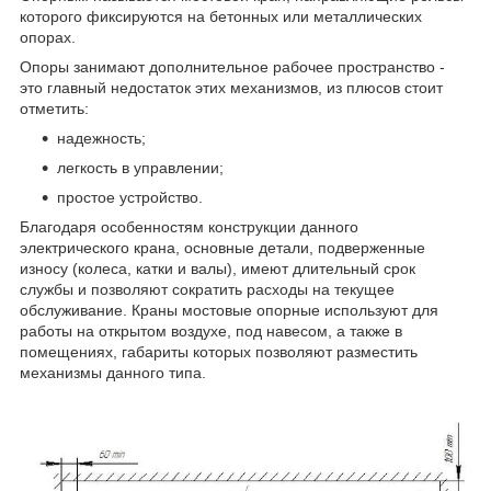
которого фиксируются на бетонных или металлических
опорах.
Опоры занимают дополнительное рабочее пространство -
это главный недостаток этих механизмов, из плюсов стоит
отметить:
надежность;
легкость в управлении;
простое устройство.
Благодаря особенностям конструкции данного
электрического крана, основные детали, подверженные
износу (колеса, катки и валы), имеют длительный срок
службы и позволяют сократить расходы на текущее
обслуживание. Краны мостовые опорные используют для
работы на открытом воздухе, под навесом, а также в
помещениях, габариты которых позволяют разместить
механизмы данного типа.