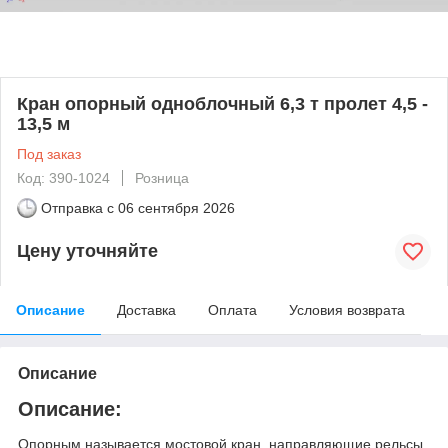
Кран опорный одноблочный 6,3 т пролет 4,5 -
13,5 м
Под заказ
Код: 390-1024
Розница
Отправка с
06 сентября 2026
Цену уточняйте
Описание
Доставка
Оплата
Условия возврата
Описание
Описание:
Опорным называется мостовой кран, направляющие рельсы