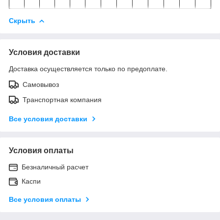
Скрыть
Условия доставки
Доставка осуществляется только по предоплате.
Самовывоз
Транспортная компания
Все условия доставки
Условия оплаты
Безналичный расчет
Каспи
Все условия оплаты