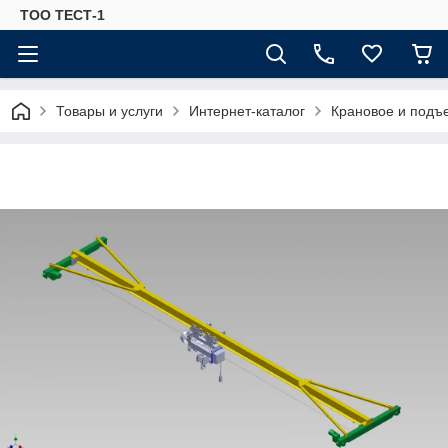
ТОО ТЕСТ-1
Товары и услуги
Интернет-каталог
Крановое и подъ