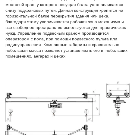
мостовой кран, у которого несущая балка устанавливается
снизу подкрановых путей. Данная конструкция крепится на
горизонтальной балке перекрытия здания или цеха,
благодаря этому увеличивается рабочая зона механизма и
все свободное пространство используется для практических
нужд. Управление подвесным краном производится
оператором с пола, при помощи подвесного пульта или
радиоуправления. Компактные габариты и сравнительно
небольшая масса позволяет устанавливать его в небольших
помещениях, ангарах и цехах.