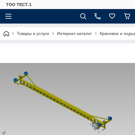
ТОО ТЕСТ-1
Товары и услуги
Интернет-каталог
Крановое и подъ