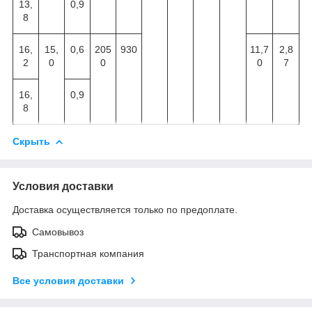
13,
0,9
8
16,
15,
0,6
205
93
0
11,7
2
,
8
2
0
0
0
7
16,
0,9
8
Скрыть
Условия доставки
Доставка осуществляется только по предоплате.
Самовывоз
Транспортная компания
Все условия доставки