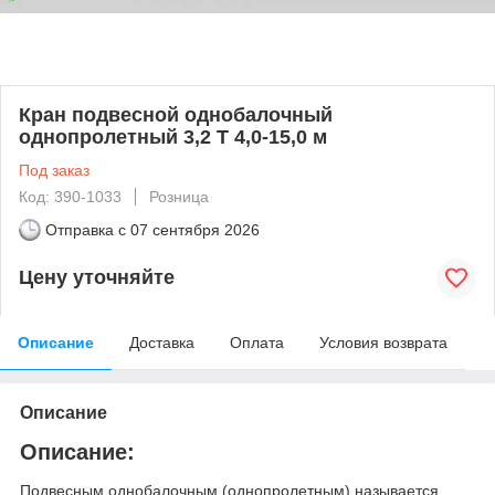
Кран подвесной однобалочный
однопролетный 3,2 Т 4,0-15,0 м
Под заказ
Код: 390-1033
Розница
Отправка с
07 сентября 2026
Цену уточняйте
Описание
Доставка
Оплата
Условия возврата
Описание
Описание:
Подвесным однобалочным (однопролетным) называется