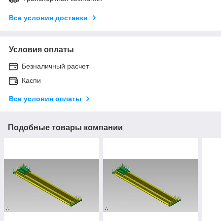
Все условия доставки
Условия оплаты
Безналичный расчет
Каспи
Все условия оплаты
Подобные товары компании