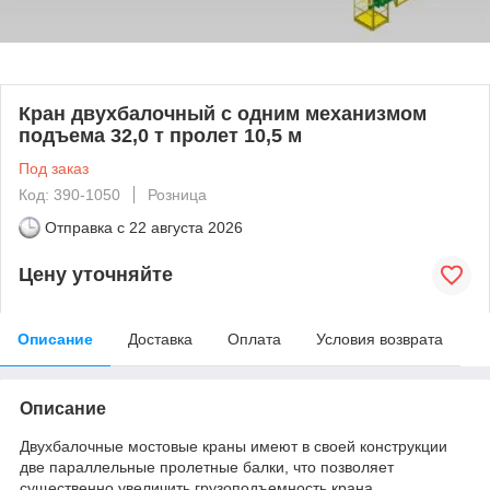
Кран двухбалочный с одним механизмом
подъема 32,0 т пролет 10,5 м
Под заказ
Код: 390-1050
Розница
Отправка с
22 августа 2026
Цену уточняйте
Описание
Доставка
Оплата
Условия возврата
Описание
Двухбалочные мостовые краны имеют в своей конструкции
две параллельные пролетные балки, что позволяет
существенно увеличить грузоподъемность крана.