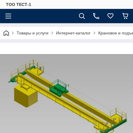
ТОО ТЕСТ-1
Товары и услуги
Интернет-каталог
Крановое и подъ