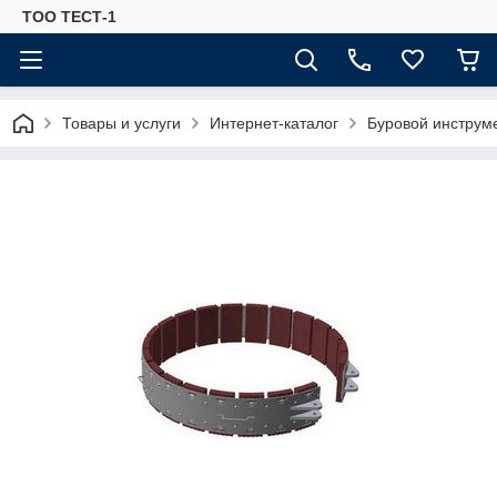
ТОО ТЕСТ-1
Товары и услуги
Интернет-каталог
Буровой инструм