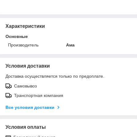
Характеристики
Основные
Производитель
Ама
Условия доставки
Доставка осуществляется только по предоплате.
Самовывоз
Транспортная компания
Все условия доставки
Условия оплаты