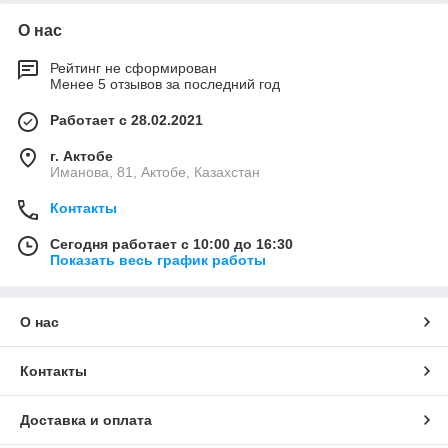
О нас
Рейтинг не сформирован
Менее 5 отзывов за последний год
Работает с 28.02.2021
г. Актобе
Иманова, 81, Актобе, Казахстан
Контакты
Сегодня работает с 10:00 до 16:30
Показать весь график работы
О нас
Контакты
Доставка и оплата