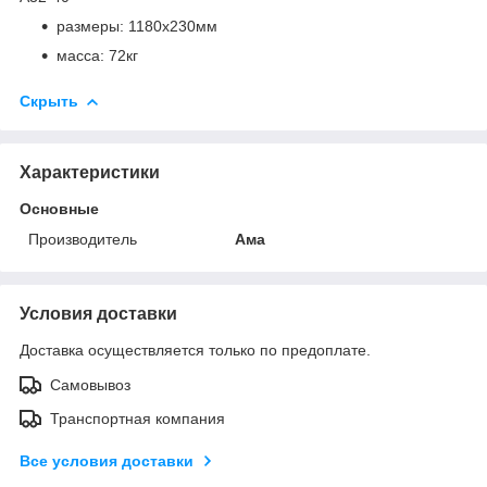
размеры: 1180х230мм
масса: 72кг
Скрыть
Характеристики
Основные
Производитель
Ама
Условия доставки
Доставка осуществляется только по предоплате.
Самовывоз
Транспортная компания
Все условия доставки