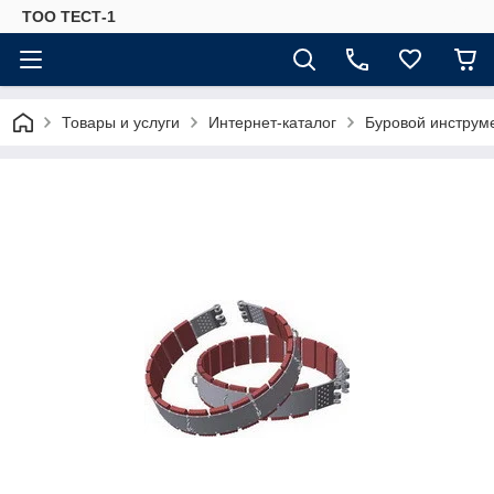
ТОО ТЕСТ-1
Товары и услуги
Интернет-каталог
Буровой инструм