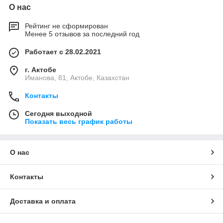
О нас
Рейтинг не сформирован
Менее 5 отзывов за последний год
Работает с 28.02.2021
г. Актобе
Иманова, 81, Актобе, Казахстан
Контакты
Сегодня выходной
Показать весь график работы
О нас
Контакты
Доставка и оплата