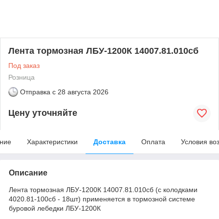
Лента тормозная ЛБУ-1200К 14007.81.010сб
Под заказ
Розница
Отправка с
28 августа 2026
Цену уточняйте
ние
Характеристики
Доставка
Оплата
Условия во
Описание
Лента тормозная ЛБУ-1200К 14007.81.010сб (с колодками
4020.81-100сб - 18шт) применяется в тормозной системе
буровой лебедки ЛБУ-1200К