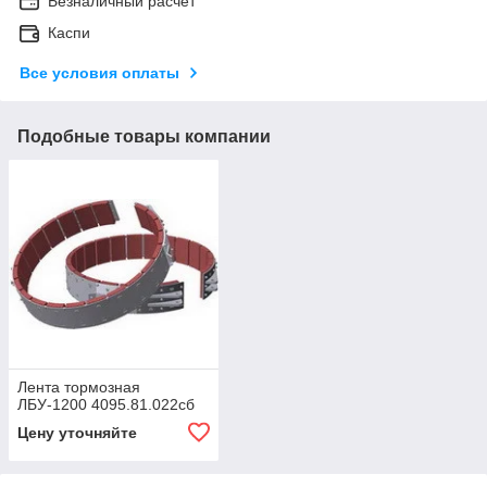
Безналичный расчет
Каспи
Все условия оплаты
Подобные товары компании
Лента тормозная
ЛБУ-1200 4095.81.022сб
Цену уточняйте