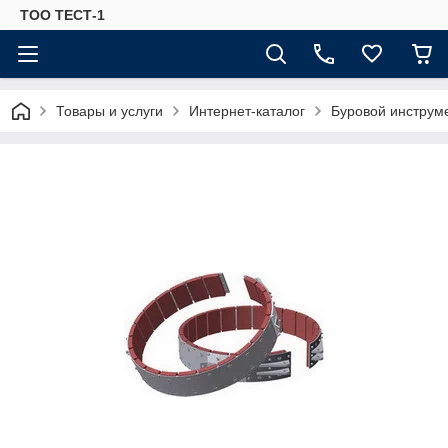
ТОО ТЕСТ-1
Товары и услуги
Интернет-каталог
Буровой инструм