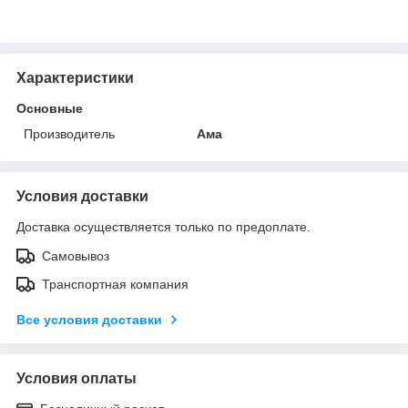
Характеристики
Основные
Производитель
Ама
Условия доставки
Доставка осуществляется только по предоплате.
Самовывоз
Транспортная компания
Все условия доставки
Условия оплаты