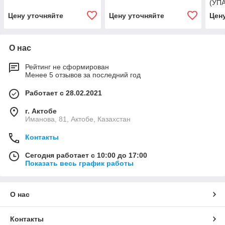
(УПА
Цену уточняйте
Цену уточняйте
Цен
О нас
Рейтинг не сформирован
Менее 5 отзывов за последний год
Работает с 28.02.2021
г. Актобе
Иманова, 81, Актобе, Казахстан
Контакты
Сегодня работает с 10:00 до 17:00
Показать весь график работы
О нас
Контакты