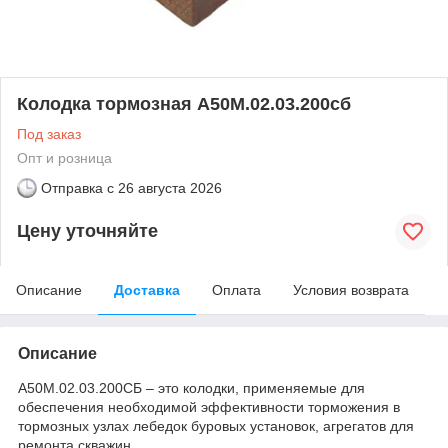
Колодка тормозная А50М.02.03.200сб
Под заказ
Опт и розница
Отправка с
26 августа 2026
Цену уточняйте
Описание
Доставка
Оплата
Условия возврата
Описание
А50М.02.03.200СБ – это колодки, применяемые для
обеспечения необходимой эффективности торможения в
тормозных узлах лебедок буровых установок, агрегатов для
ремонта скважин