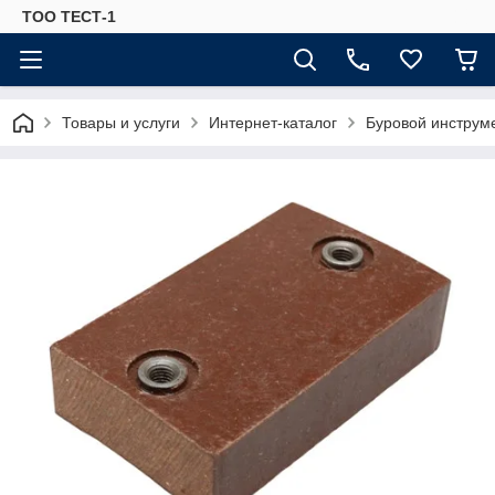
ТОО ТЕСТ-1
Товары и услуги
Интернет-каталог
Буровой инструм