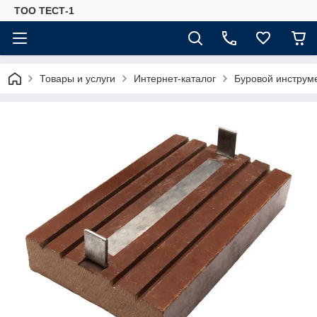
ТОО ТЕСТ-1
Товары и услуги
Интернет-каталог
Буровой инструм