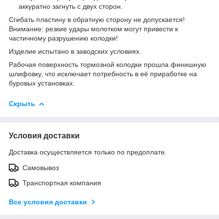
аккуратно загнуть с двух сторон.
Сгибать пластину в обратную сторону не допускается!
Внимание: резкие удары молотком могут привести к
частичному разрушению колодки!
Изделие испытано в заводских условиях.
Рабочая поверхность тормозной колодки прошла финишную
шлифовку, что исключает потребность в её приработке на
буровых установках.
Скрыть
Условия доставки
Доставка осуществляется только по предоплате.
Самовывоз
Транспортная компания
Все условия доставки