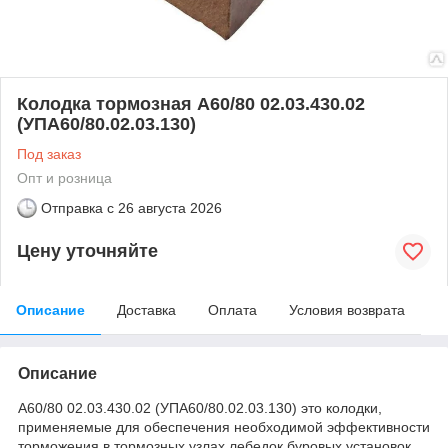
Колодка тормозная А60/80 02.03.430.02
(УПА60/80.02.03.130)
Под заказ
Опт и розница
Отправка с
26 августа 2026
Цену уточняйте
Описание
Доставка
Оплата
Условия возврата
Описание
А60/80 02.03.430.02 (УПА60/80.02.03.130) это колодки,
применяемые для обеспечения необходимой эффективности
торможения в тормозных узлах лебедок буровых установок,