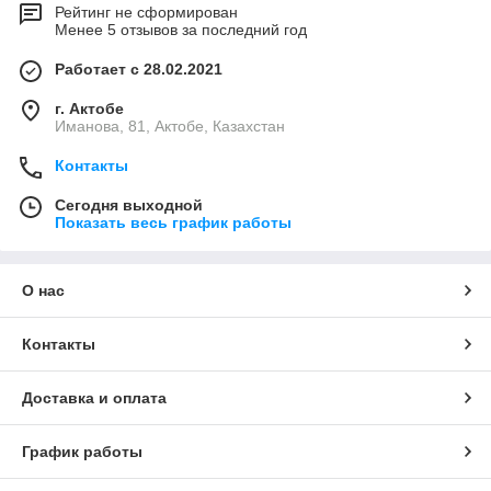
Рейтинг не сформирован
Менее 5 отзывов за последний год
Работает с 28.02.2021
г. Актобе
Иманова, 81, Актобе, Казахстан
Контакты
Сегодня выходной
Показать весь график работы
О нас
Контакты
Доставка и оплата
График работы