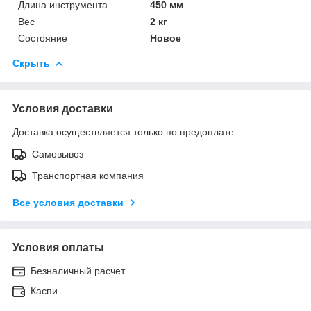
Длина инструмента
450 мм
Вес
2 кг
Состояние
Новое
Скрыть
Условия доставки
Доставка осуществляется только по предоплате.
Самовывоз
Транспортная компания
Все условия доставки
Условия оплаты
Безналичный расчет
Каспи