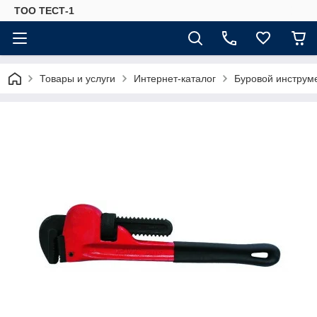
ТОО ТЕСТ-1
Товары и услуги
Интернет-каталог
Буровой инструм