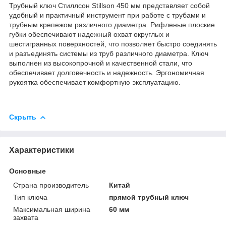
Трубный ключ Стиллсон Stillson 450 мм представляет собой
удобный и практичный инструмент при работе с трубами и
трубным крепежом различного диаметра. Рифленые плоские
губки обеспечивают надежный охват округлых и
шестигранных поверхностей, что позволяет быстро соединять
и разъединять системы из труб различного диаметра. Ключ
выполнен из высокопрочной и качественной стали, что
обеспечивает долговечность и надежность. Эргономичная
рукоятка обеспечивает комфортную эксплуатацию.
Скрыть
Характеристики
Основные
Страна производитель
Китай
Тип ключа
прямой трубный ключ
Максимальная ширина
60 мм
захвата