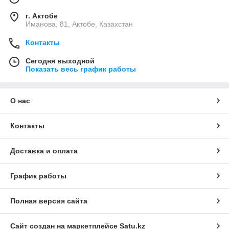
г. Актобе
Иманова, 81, Актобе, Казахстан
Контакты
Сегодня выходной
Показать весь график работы
О нас
Контакты
Доставка и оплата
График работы
Полная версия сайта
Сайт создан на маркетплейсе
Satu.kz