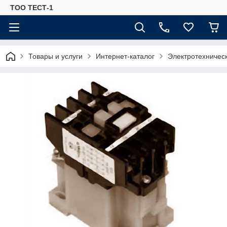
ТОО ТЕСТ-1
Товары и услуги
Интернет-каталог
Электротехничес