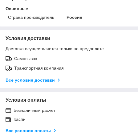
Основные
Страна производитель
Россия
Условия доставки
Доставка осуществляется только по предоплате.
Самовывоз
Транспортная компания
Все условия доставки
Условия оплаты
Безналичный расчет
Каспи
Все условия оплаты