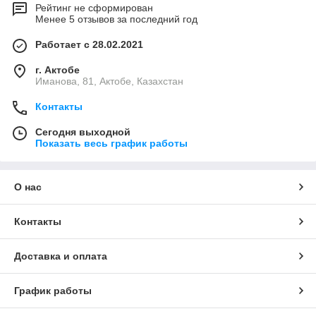
Рейтинг не сформирован
Менее 5 отзывов за последний год
Работает с 28.02.2021
г. Актобе
Иманова, 81, Актобе, Казахстан
Контакты
Сегодня выходной
Показать весь график работы
О нас
Контакты
Доставка и оплата
График работы