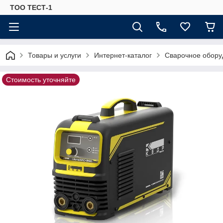
ТОО ТЕСТ-1
Товары и услуги
Интернет-каталог
Сварочное обору
Стоимость уточняйте