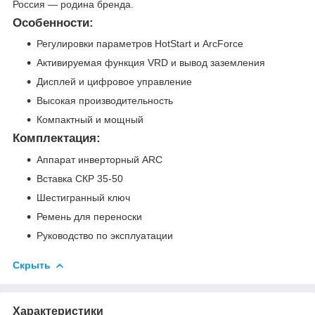
Россия — родина бренда.
Особенности:
Регулировки параметров HotStart и ArcForce
Активируемая функция VRD и вывод заземления
Дисплей и цифровое управление
Высокая производительность
Компактный и мощный
Комплектация:
Аппарат инверторный ARC
Вставка СКР 35-50
Шестигранный ключ
Ремень для переноски
Руководство по эксплуатации
Скрыть
Характеристики