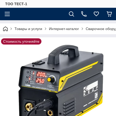
ТОО ТЕСТ-1
Товары и услуги
Интернет-каталог
Сварочное обору
Стоимость уточняйте