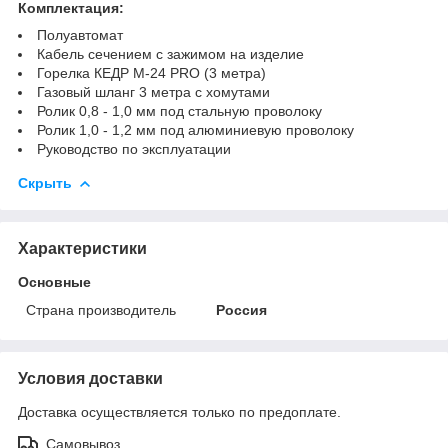
Комплектация:
Полуавтомат
Кабель сечением с зажимом на изделие
Горелка КЕДР M-24 PRO (3 метра)
Газовый шланг 3 метра с хомутами
Ролик 0,8 - 1,0 мм под стальную проволоку
Ролик 1,0 - 1,2 мм под алюминиевую проволоку
Руководство по эксплуатации
Скрыть
Характеристики
Основные
Страна производитель
Россия
Условия доставки
Доставка осуществляется только по предоплате.
Самовывоз