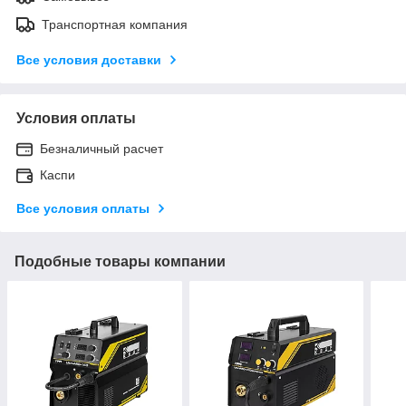
Транспортная компания
Все условия доставки
Условия оплаты
Безналичный расчет
Каспи
Все условия оплаты
Подобные товары компании