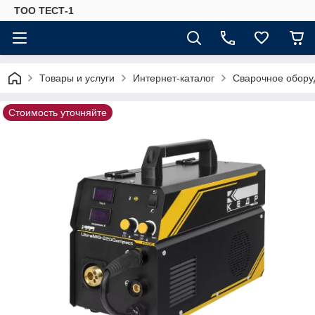
ТОО ТЕСТ-1
Товары и услуги
Интернет-каталог
Сварочное обору
Стоимость уточняйте