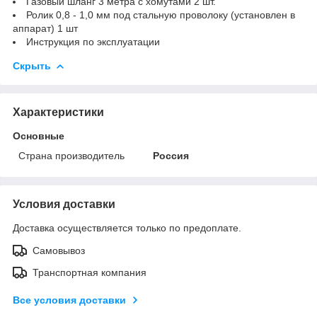
Газовый шланг 3 метра с хомутами 2 шт.
Ролик 0,8 - 1,0 мм под стальную проволоку (установлен в
аппарат) 1 шт
Инструкция по эксплуатации
Скрыть
Характеристики
Основные
Страна производитель
Россия
Условия доставки
Доставка осуществляется только по предоплате.
Самовывоз
Транспортная компания
Все условия доставки