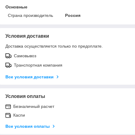
Основные
Страна производитель
Россия
Условия доставки
Доставка осуществляется только по предоплате.
Самовывоз
Транспортная компания
Все условия доставки
Условия оплаты
Безналичный расчет
Каспи
Все условия оплаты