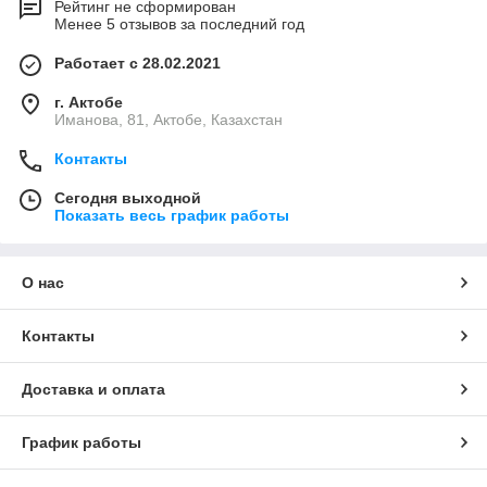
Рейтинг не сформирован
Менее 5 отзывов за последний год
Работает с 28.02.2021
г. Актобе
Иманова, 81, Актобе, Казахстан
Контакты
Сегодня выходной
Показать весь график работы
О нас
Контакты
Доставка и оплата
График работы