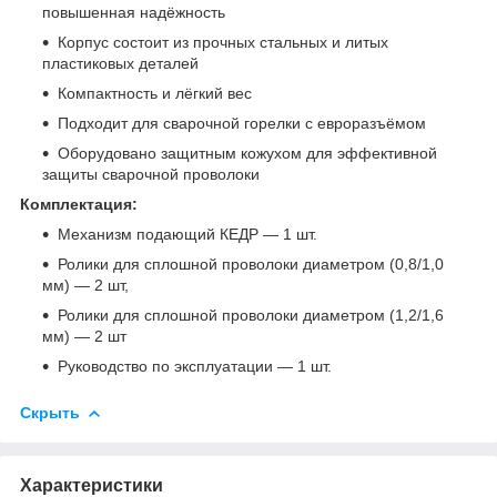
повышенная надёжность
Корпус состоит из прочных стальных и литых
пластиковых деталей
Компактность и лёгкий вес
Подходит для сварочной горелки с евроразъёмом
Оборудовано защитным кожухом для эффективной
защиты сварочной проволоки
Комплектация:
Механизм подающий КЕДР — 1 шт.
Ролики для сплошной проволоки диаметром (0,8/1,0
мм) — 2 шт,
Ролики для сплошной проволоки диаметром (1,2/1,6
мм) — 2 шт
Руководство по эксплуатации — 1 шт.
Скрыть
Характеристики