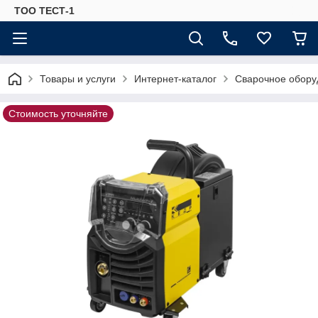
ТОО ТЕСТ-1
Товары и услуги
Интернет-каталог
Сварочное обору
Стоимость уточняйте