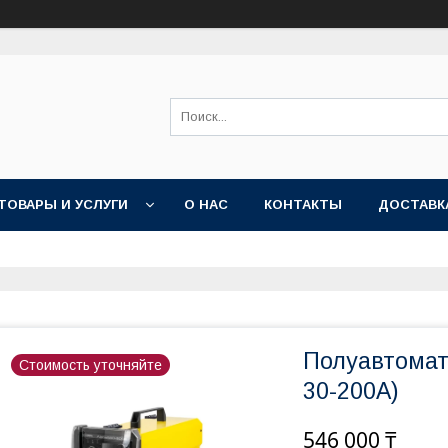
ТОВАРЫ И УСЛУГИ
О НАС
КОНТАКТЫ
ДОСТАВК
Полуавтомат
Стоимость уточняйте
30-200А)
546 000 ₸