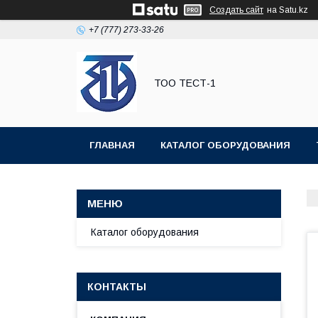
Создать сайт
на Satu.kz
+7 (777) 273-33-26
ТОО ТЕСТ-1
ГЛАВНАЯ
КАТАЛОГ ОБОРУДОВАНИЯ
Каталог оборудования
КОНТАКТЫ