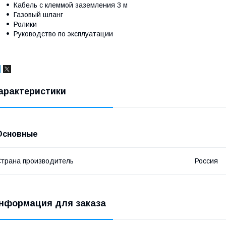
Кабель с клеммой заземления 3 м
Газовый шланг
Ролики
Руководство по эксплуатации
арактеристики
Основные
трана производитель
Россия
нформация для заказа