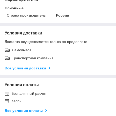
Основные
Страна производитель
Россия
Условия доставки
Доставка осуществляется только по предоплате.
Самовывоз
Транспортная компания
Все условия доставки
Условия оплаты
Безналичный расчет
Каспи
Все условия оплаты