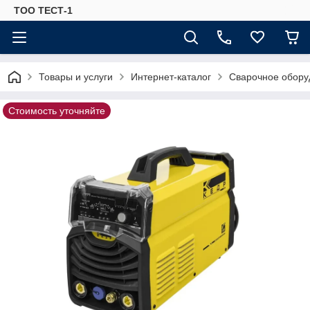
ТОО ТЕСТ-1
Товары и услуги
Интернет-каталог
Сварочное обору
Стоимость уточняйте