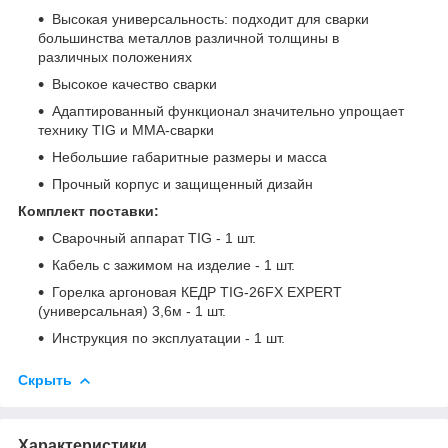
Высокая универсальность: подходит для сварки
большинства металлов различной толщины в
различных положениях
Высокое качество сварки
Адаптированный функционал значительно упрощает
технику TIG и ММА-сварки
Небольшие габаритные размеры и масса
Прочный корпус и защищенный дизайн
Комплект поставки:
Сварочный аппарат TIG - 1 шт.
Кабель с зажимом на изделие - 1 шт.
Горелка аргоновая КЕДР TIG-26FX EXPERT
(универсальная) 3,6м - 1 шт.
Инструкция по эксплуатации - 1 шт.
Скрыть
Характеристики