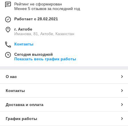
Рейтинг не сформирован
Менее 5 отзывов за последний год
Работает с 28.02.2021
г. Актобе
Иманова, 81, Актобе, Казахстан
Контакты
Сегодня выходной
Показать весь график работы
О нас
Контакты
Доставка и оплата
График работы