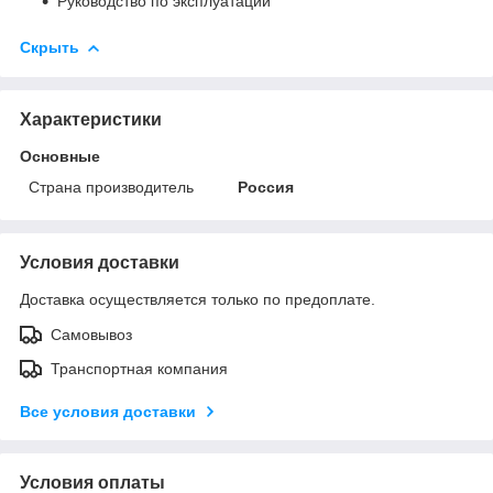
Руководство по эксплуатации
Скрыть
Характеристики
Основные
Страна производитель
Россия
Условия доставки
Доставка осуществляется только по предоплате.
Самовывоз
Транспортная компания
Все условия доставки
Условия оплаты