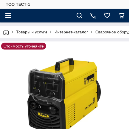
ТОО ТЕСТ-1
Товары и услуги
Интернет-каталог
Сварочное обору
Стоимость уточняйте