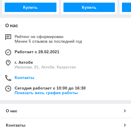
Купить
Купить
О нас
Рейтинг не сформирован
Менее 5 отзывов за последний год
Работает с 28.02.2021
г. Актобе
Иманова, 81, Актобе, Казахстан
Контакты
Сегодня работает с 10:00 до 16:30
Показать весь график работы
О нас
Контакты