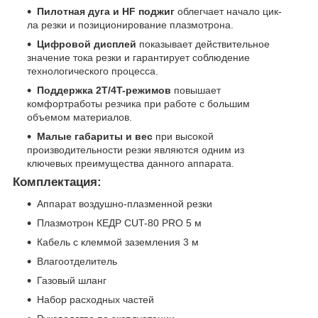
Пилотная дуга и HF поджиг
облегчает начало цик-
ла резки и позиционирование плазмотрона.
Цифровой дисплей
показывает действительное
значение тока резки и гарантирует соблюдение
технологического процесса.
Поддержка 2T/4T-режимов
повышает
комфортработы резчика при работе с большим
объемом материалов.
Малые габариты и вес
при высокой
производительности резки являются одним из
ключевых преимущества данного аппарата.
Комплектация:
Аппарат воздушно-плазменной резки
Плазмотрон КЕДР CUT-80 PRO 5 м
Кабель с клеммой заземления 3 м
Влагоотделитель
Газовый шланг
Набор расходных частей