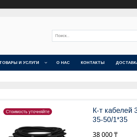
ТОВАРЫ И УСЛУГИ
О НАС
КОНТАКТЫ
ДОСТАВК
К-т кабелей 
Стоимость уточняйте
35-50/1*35
38 000 ₸