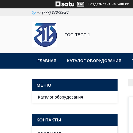
Создать сайт
на Satu.kz
+7 (777) 273-33-26
ТОО ТЕСТ-1
ГЛАВНАЯ
КАТАЛОГ ОБОРУДОВАНИЯ
Каталог оборудования
КОНТАКТЫ