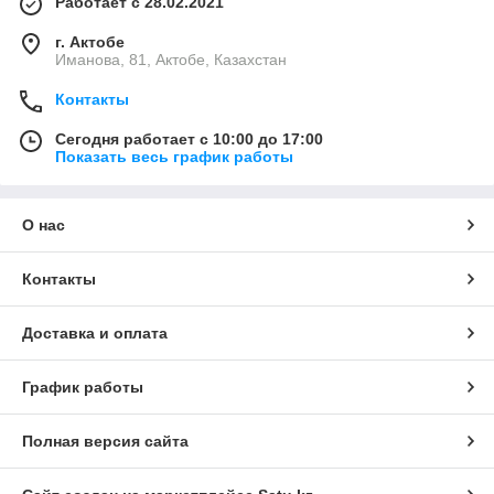
Работает с 28.02.2021
г. Актобе
Иманова, 81, Актобе, Казахстан
Контакты
Сегодня работает с 10:00 до 17:00
Показать весь график работы
О нас
Контакты
Доставка и оплата
График работы
Полная версия сайта