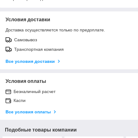
Условия доставки
Доставка осуществляется только по предоплате.
Самовывоз
Транспортная компания
Все условия доставки
Условия оплаты
Безналичный расчет
Каспи
Все условия оплаты
Подобные товары компании