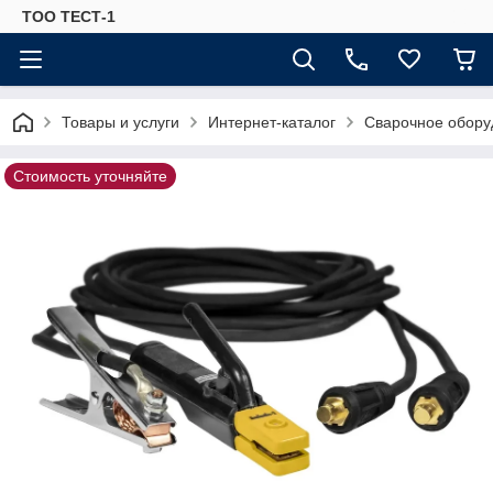
ТОО ТЕСТ-1
Товары и услуги
Интернет-каталог
Сварочное обору
Стоимость уточняйте