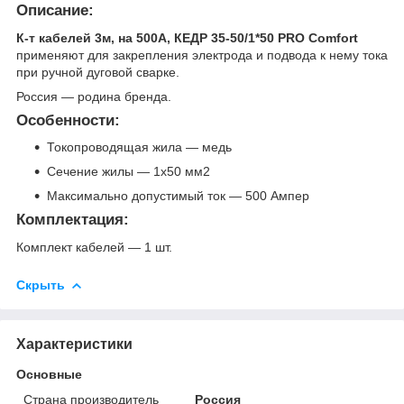
Описание:
К-т кабелей 3м, на 500А, КЕДР 35-50/1*50 PRO Comfort
применяют для закрепления электрода и подвода к нему тока
при ручной дуговой сварке.
Россия — родина бренда.
Особенности:
Токопроводящая жила — медь
Сечение жилы — 1х50 мм2
Максимально допустимый ток — 500 Ампер
Комплектация:
Комплект кабелей — 1 шт.
Скрыть
Характеристики
Основные
Страна производитель
Россия