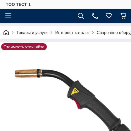
ТОО ТЕСТ-1
Товары и услуги
Интернет-каталог
Сварочное обору
Стоимость уточняйте