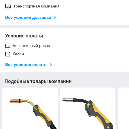
Транспортная компания
Все условия доставки
Условия оплаты
Безналичный расчет
Каспи
Все условия оплаты
Подобные товары компании