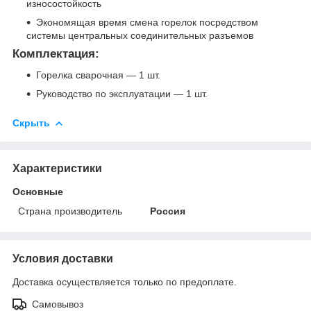
износостойкость
Экономящая время смена горелок посредством
системы центральных соединительных разъемов
Комплектация:
Горелка сварочная — 1 шт.
Руководство по эксплуатации — 1 шт.
Скрыть
Характеристики
Основные
Страна производитель
Россия
Условия доставки
Доставка осуществляется только по предоплате.
Самовывоз