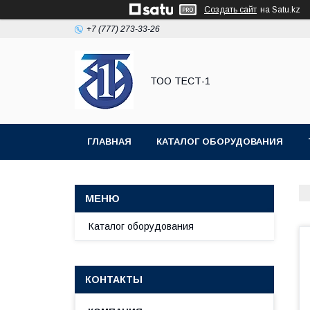
Создать сайт
на Satu.kz
+7 (777) 273-33-26
ТОО ТЕСТ-1
ГЛАВНАЯ
КАТАЛОГ ОБОРУДОВАНИЯ
Каталог оборудования
КОНТАКТЫ