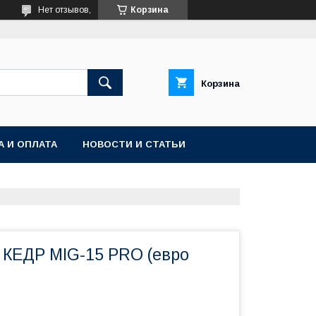
Нет отзывов,
Корзина
Корзина
А И ОПЛАТА
НОВОСТИ И СТАТЬИ
а КЕДР MIG-15 PRO (евро