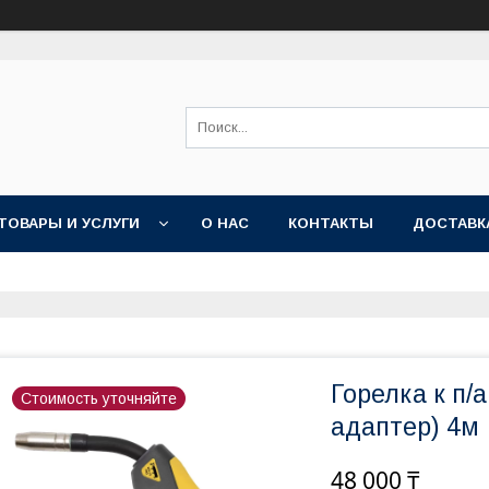
ТОВАРЫ И УСЛУГИ
О НАС
КОНТАКТЫ
ДОСТАВК
Горелка к п/
Стоимость уточняйте
адаптер) 4м
48 000 ₸