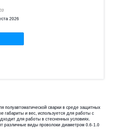
03
уста 2026
я полуавтоматической сварки в среде защитных
е габариты и вес, используется для работы с
дходит для работы в стесненных условиях.
ят различные виды проволоки диаметром 0.6-1.0