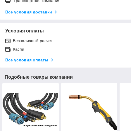
Транспортная компания
Все условия доставки
Условия оплаты
Безналичный расчет
Каспи
Все условия оплаты
Подобные товары компании