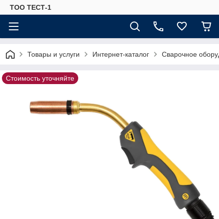
ТОО ТЕСТ-1
Товары и услуги
Интернет-каталог
Сварочное обору
Стоимость уточняйте