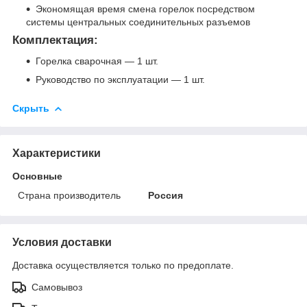
Экономящая время смена горелок посредством
системы центральных соединительных разъемов
Комплектация:
Горелка сварочная — 1 шт.
Руководство по эксплуатации — 1 шт.
Скрыть
Характеристики
Основные
Страна производитель
Россия
Условия доставки
Доставка осуществляется только по предоплате.
Самовывоз