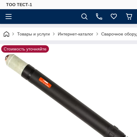
ТОО ТЕСТ-1
Товары и услуги
Интернет-каталог
Сварочное обору
Стоимость уточняйте