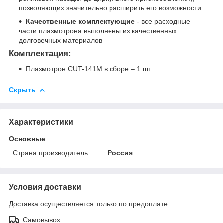
позволяющих значительно расширить его возможности.
Качественные комплектующие
- все расходные
части плазмотрона выполнены из качественных
долговечных материалов
Комплектация:
Плазмотрон CUT-141M в сборе – 1 шт.
Скрыть
Характеристики
Основные
Страна производитель
Россия
Условия доставки
Доставка осуществляется только по предоплате.
Самовывоз