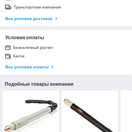
Транспортная компания
Все условия доставки
Условия оплаты
Безналичный расчет
Каспи
Все условия оплаты
Подобные товары компании