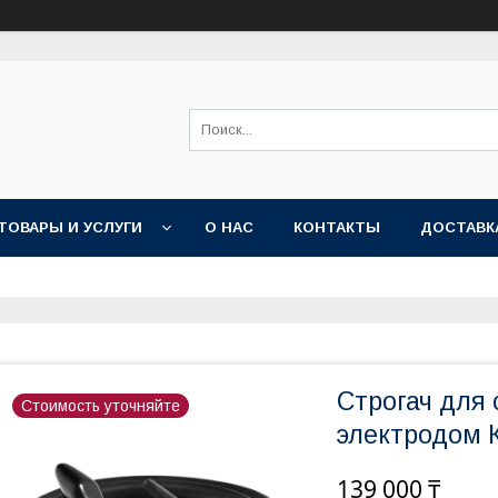
ТОВАРЫ И УСЛУГИ
О НАС
КОНТАКТЫ
ДОСТАВК
Строгач для
Стоимость уточняйте
электродом 
139 000 ₸