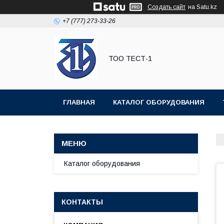
Создать сайт
на Satu.kz
+7 (777) 273-33-26
ТОО ТЕСТ-1
ГЛАВНАЯ
КАТАЛОГ ОБОРУДОВАНИЯ
Каталог оборудования
КОНТАКТЫ