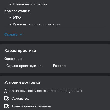
Компактный и легкий
Комплектация:
БЖО
Руководство по эксплуатации
Скрыть
Характеристики
Основные
Страна производитель
Россия
Условия доставки
Доставка осуществляется только по предоплате.
Самовывоз
Транспортная компания