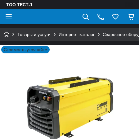
ТОО ТЕСТ-1
Товары и услуги
Интернет-каталог
Сварочное обору
Стоимость уточняйте