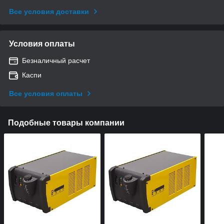
Все условия доставки
Условия оплаты
Безналичный расчет
Каспи
Все условия оплаты
Подобные товары компании